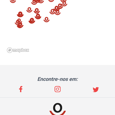
Encontre-nos em: