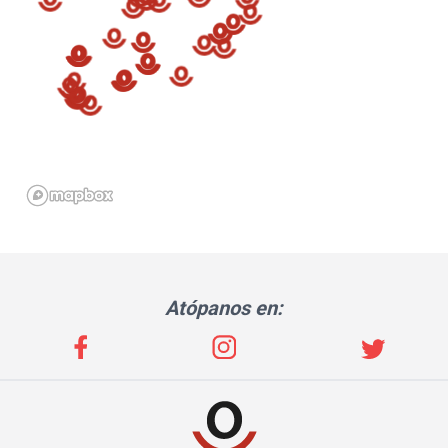
Atópanos en: