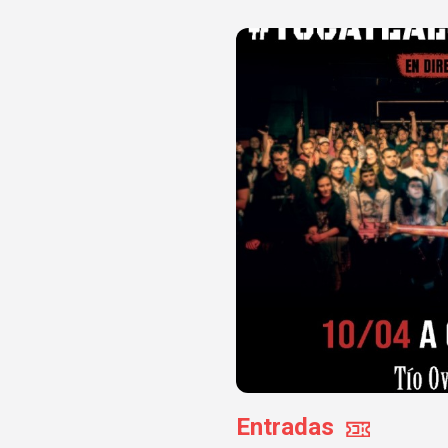
Entradas