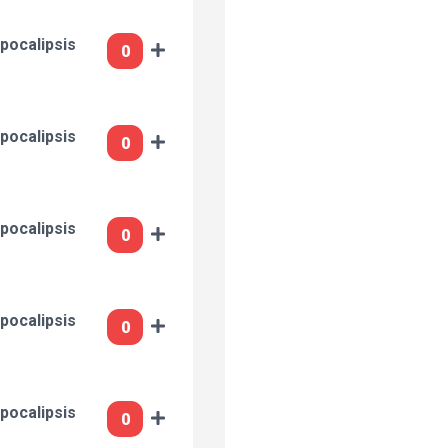
pocalipsis
pocalipsis
pocalipsis
pocalipsis
pocalipsis