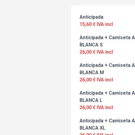
Anticipada
15,60 € IVA incl
Anticipada + Camiseta A
BLANCA S
26,00 € IVA incl
Anticipada + Camiseta A
BLANCA M
26,00 € IVA incl
Anticipada + Camiseta A
BLANCA L
26,00 € IVA incl
Anticipada + Camiseta A
BLANCA XL