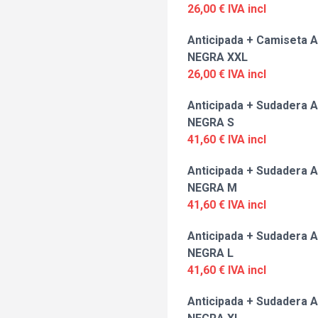
26,00 € IVA incl
Anticipada + Camiseta A
NEGRA XXL
26,00 € IVA incl
Anticipada + Sudadera A
NEGRA S
41,60 € IVA incl
Anticipada + Sudadera A
NEGRA M
41,60 € IVA incl
Anticipada + Sudadera A
NEGRA L
41,60 € IVA incl
Anticipada + Sudadera A