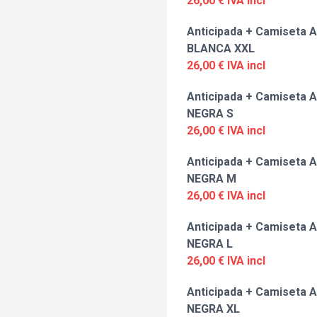
26,00 € IVA incl
Anticipada + Camiseta A
BLANCA XXL
26,00 € IVA incl
Anticipada + Camiseta A
NEGRA S
26,00 € IVA incl
Anticipada + Camiseta A
NEGRA M
26,00 € IVA incl
Anticipada + Camiseta A
NEGRA L
26,00 € IVA incl
Anticipada + Camiseta A
NEGRA XL