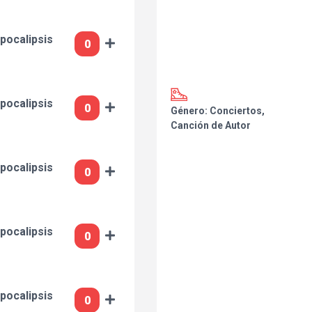
pocalipsis
pocalipsis
Género: Conciertos,
Canción de Autor
pocalipsis
pocalipsis
pocalipsis