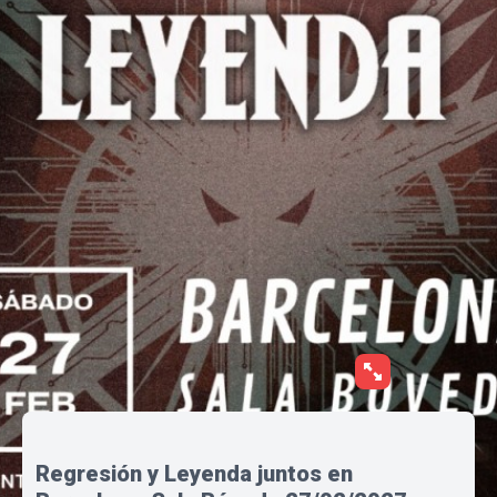
Regresión y Leyenda juntos en