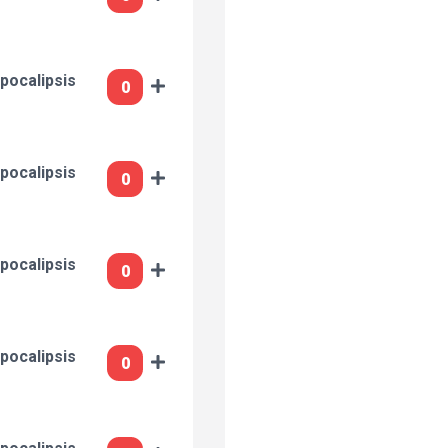
pocalipsis
pocalipsis
pocalipsis
pocalipsis