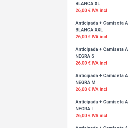
BLANCA XL
26,00 € IVA incl
Anticipada + Camiseta A
BLANCA XXL
26,00 € IVA incl
Anticipada + Camiseta A
NEGRA S
26,00 € IVA incl
Anticipada + Camiseta A
NEGRA M
26,00 € IVA incl
Anticipada + Camiseta A
NEGRA L
26,00 € IVA incl