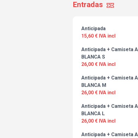
Entradas
Anticipada
15,60 € IVA incl
Anticipada + Camiseta A
BLANCA S
26,00 € IVA incl
Anticipada + Camiseta A
BLANCA M
26,00 € IVA incl
Anticipada + Camiseta A
BLANCA L
26,00 € IVA incl
Anticipada + Camiseta A