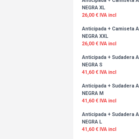
Anticipada + Camiseta A
NEGRA XL
26,00 € IVA incl
Anticipada + Camiseta A
NEGRA XXL
26,00 € IVA incl
Anticipada + Sudadera A
NEGRA S
41,60 € IVA incl
Anticipada + Sudadera A
NEGRA M
41,60 € IVA incl
Anticipada + Sudadera A
NEGRA L
41,60 € IVA incl