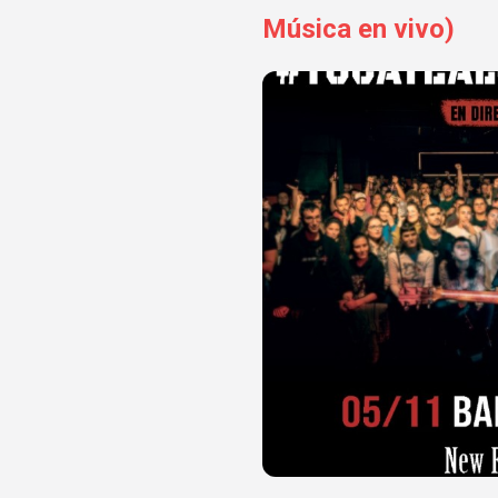
Música en vivo)