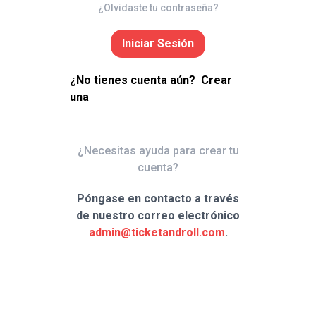
¿Olvidaste tu contraseña?
Iniciar Sesión
¿No tienes cuenta aún?
Crear
una
¿Necesitas ayuda para crear tu
cuenta?
Póngase en contacto a través
de nuestro correo electrónico
admin@ticketandroll.com
.