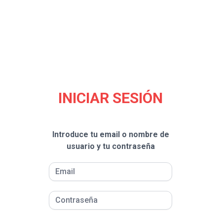
INICIAR SESIÓN
Introduce tu email o nombre de
usuario y tu contraseña