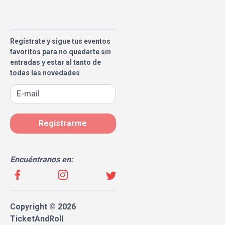
Regístrate y sigue tus eventos
favoritos para no quedarte sin
entradas y estar al tanto de
todas las novedades
Registrarme
Encuéntranos en:
Copyright © 2026
TicketAndRoll