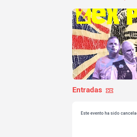
Entradas
Este evento ha sido cancel