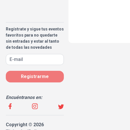
Regístrate y sigue tus eventos
favoritos para no quedarte
sin entradas y estar al tanto
de todas las novedades
Registrarme
Encuéntranos en:
Copyright © 2026