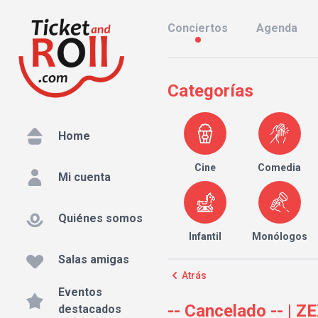
Conciertos
Agenda
Categorías
Home
Cine
Comedia
Mi cuenta
Quiénes somos
Infantil
Monólogos
Salas amigas
Atrás
Eventos
-- Cancelado -- | 
destacados