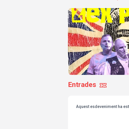
Entrades
Aquest esdeveniment ha esta