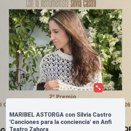
MARIBEL ASTORGA con Silvia Castro
'Canciones para la conciencia' en Anfi
Teatro Zahora