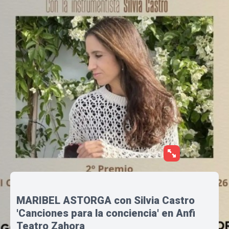
MARIBEL ASTORGA con Silvia Castro
'Canciones para la conciencia' en Anfi
Teatro Zahora