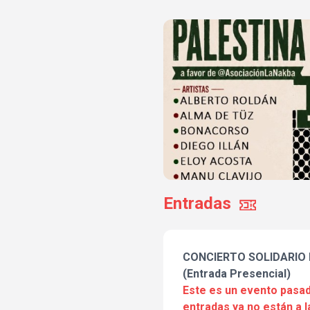
Entradas
CONCIERTO SOLIDARIO
(Entrada Presencial)
Este es un evento pasad
entradas ya no están a l