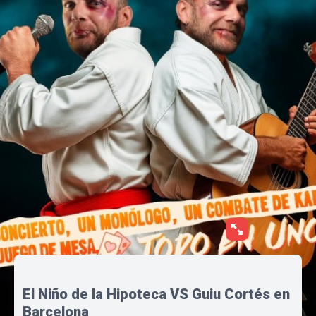
El Niño de la Hipoteca VS Guiu Cortés en
Barcelona