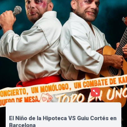
El Niño de la Hipoteca VS Guiu Cortés en
Barcelona