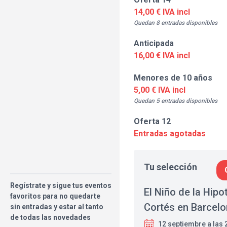
14,00 € IVA incl
Quedan 8 entradas disponibles
Anticipada
16,00 € IVA incl
Menores de 10 años
5,00 € IVA incl
Quedan 5 entradas disponibles
Oferta 12
Entradas agotadas
Tu selección
Regístrate y sigue tus eventos
El Niño de la Hip
favoritos para no quedarte
Cortés en Barcel
sin entradas y estar al tanto
de todas las novedades
12 septiembre a las 