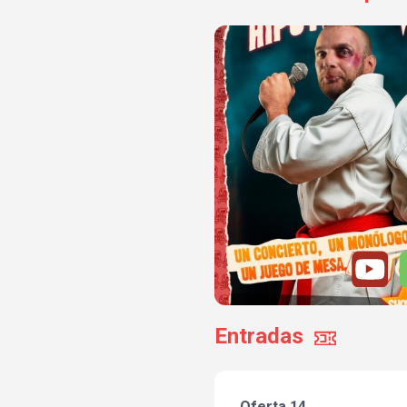
Entradas
Oferta 14