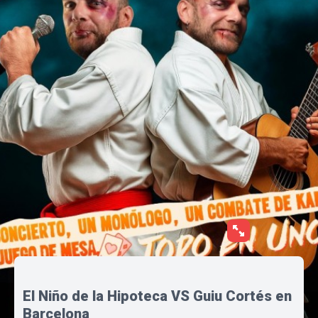
El Niño de la Hipoteca VS Guiu Cortés en
Barcelona