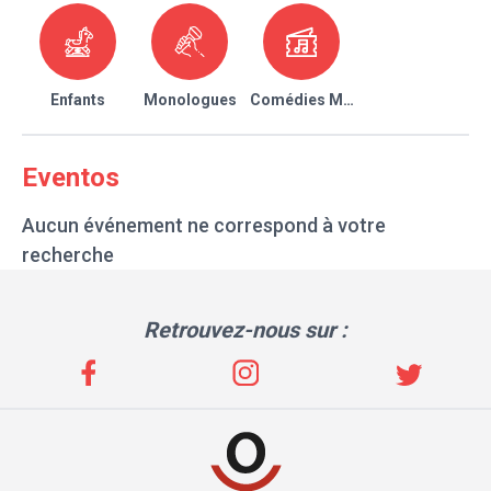
Enfants
Monologues
Comédies Musicales
Eventos
Aucun événement ne correspond à votre
recherche
Retrouvez-nous sur :