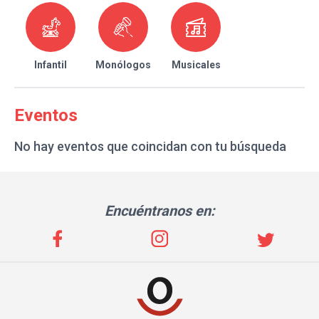
Infantil
Monólogos
Musicales
Eventos
No hay eventos que coincidan con tu búsqueda
Encuéntranos en: