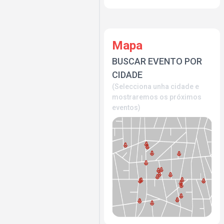
Mapa
BUSCAR EVENTO POR
CIDADE
(Selecciona unha cidade e
mostraremos os próximos
eventos)