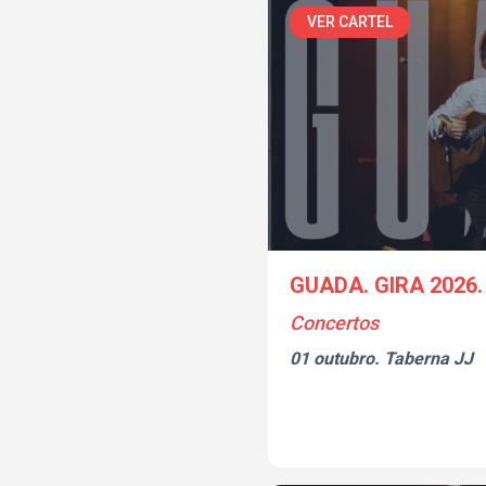
VER CARTEL
GUADA. GIRA 2026
Concertos
01 outubro.
Taberna JJ