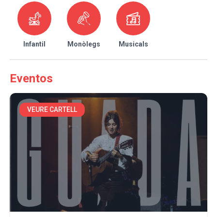
Infantil
Monòlegs
Musicals
Eventos
VEURE CARTELL