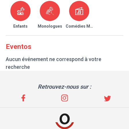
Enfants
Monologues
Comédies Musicales
Eventos
Aucun événement ne correspond à votre
recherche
Retrouvez-nous sur :