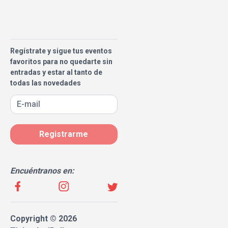
Regístrate y sigue tus eventos
favoritos para no quedarte sin
entradas y estar al tanto de
todas las novedades
Registrarme
Encuéntranos en:
Copyright © 2026