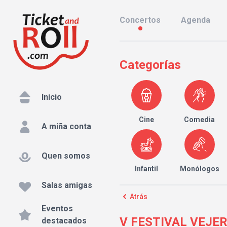
Concertos
Agenda
Categorías
Inicio
Cine
Comedia
A miña conta
Quen somos
Infantil
Monólogos
Salas amigas
Atrás
Eventos
V FESTIVAL VEJER
destacados