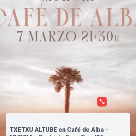
TXETXU ALTUBE en Café de Alba -