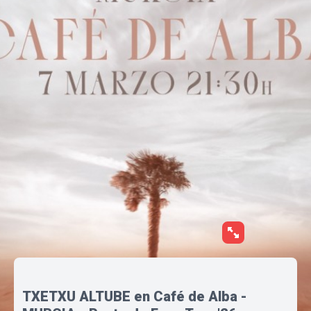
TXETXU ALTUBE en Café de Alba -