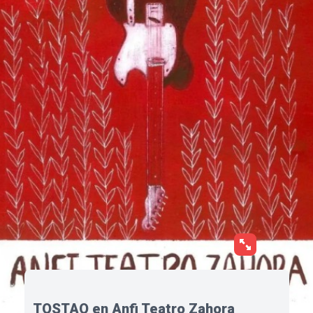
TOSTAO en Anfi Teatro Zahora