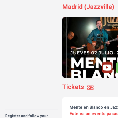
Madrid (Jazzville)
Tickets
Mente en Blanco en Jazz
Este es un evento pasad
Register and follow your