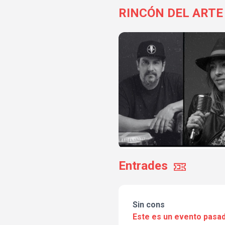
RINCÓN DEL ARTE
Entrades
Sin cons
Este es un evento pasad