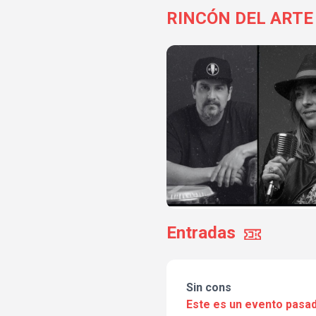
RINCÓN DEL ARTE
Entradas
Sin cons
Este es un evento pasad