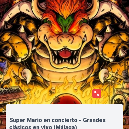
Super Mario en concierto - Grandes
clásicos en vivo (Málaga)