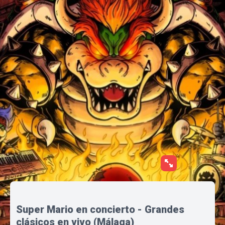
Super Mario en concierto - Grandes
clásicos en vivo (Málaga)