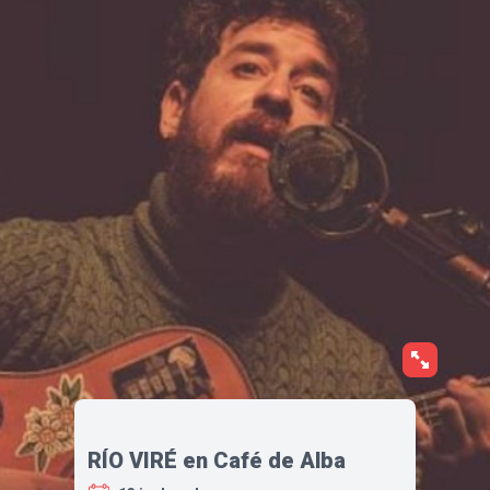
RÍO VIRÉ en Café de Alba