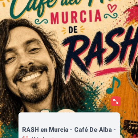
RASH en Murcia - Café De Alba -