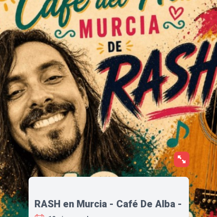
RASH en Murcia - Café De Alba -