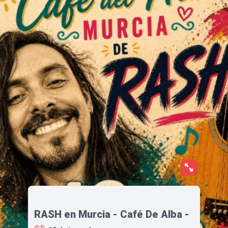
RASH en Murcia - Café De Alba -