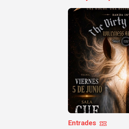
Entrades