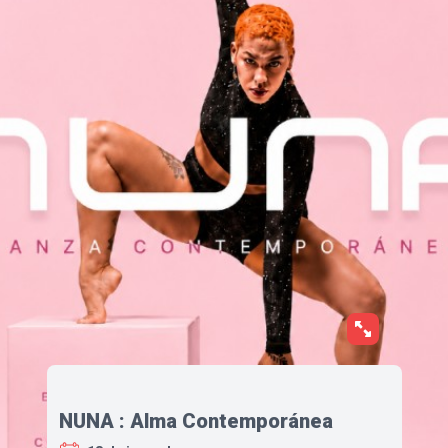
NUNA : Alma Contemporánea