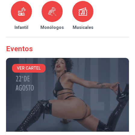
Infantil
Monólogos
Musicales
Eventos
VER CARTEL