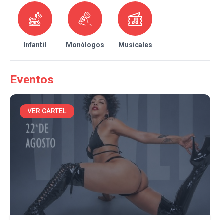
Infantil
Monólogos
Musicales
Eventos
VER CARTEL