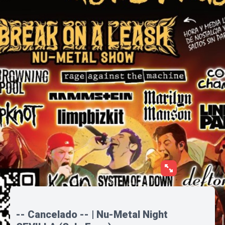
-- Cancelado -- | Nu-Metal Night