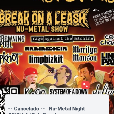
-- Cancelado -- | Nu-Metal Night