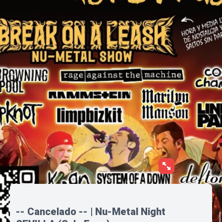
-- Cancelado -- | Nu-Metal Night