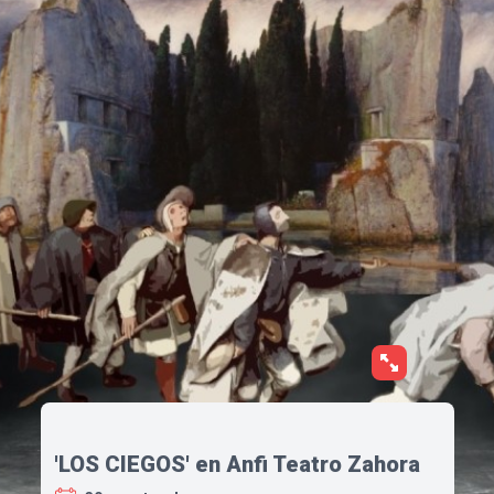
'LOS CIEGOS' en Anfi Teatro Zahora