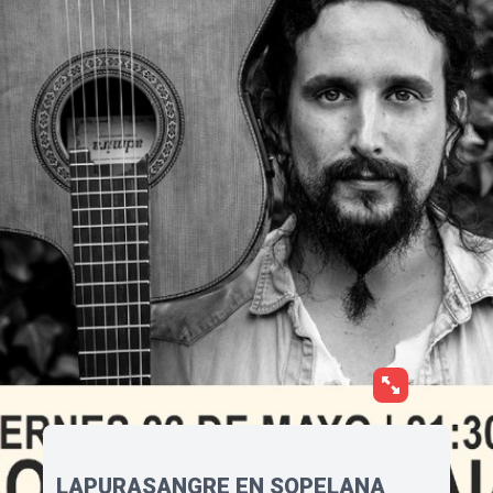
LAPURASANGRE EN SOPELANA