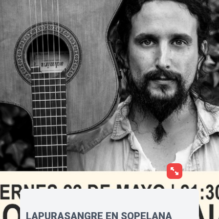
LAPURASANGRE EN SOPELANA