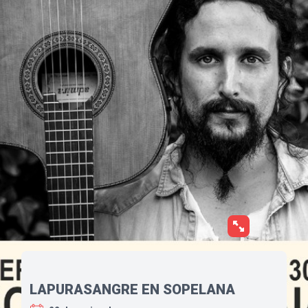
LAPURASANGRE EN SOPELANA