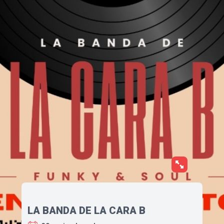
LA BANDA DE LA CARA B