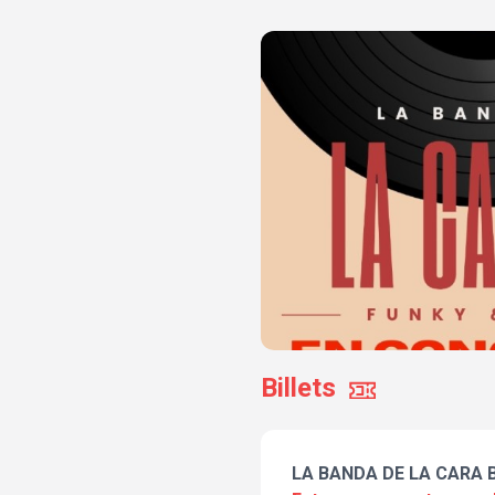
Billets
LA BANDA DE LA CARA 