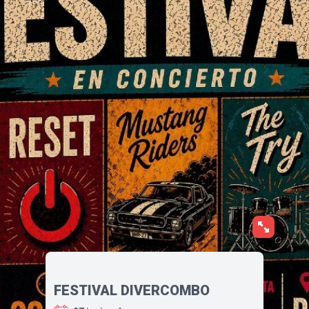
FESTIVAL DIVERCOMBO