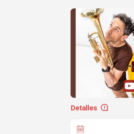
Detalles